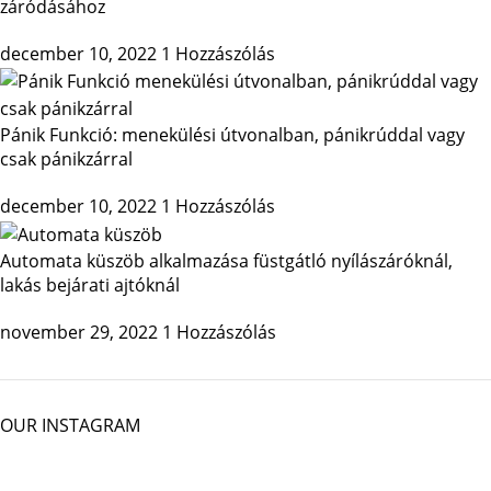
záródásához
december 10, 2022
1 Hozzászólás
Pánik Funkció: menekülési útvonalban, pánikrúddal vagy
csak pánikzárral
december 10, 2022
1 Hozzászólás
Automata küszöb alkalmazása füstgátló nyílászáróknál,
lakás bejárati ajtóknál
november 29, 2022
1 Hozzászólás
OUR INSTAGRAM