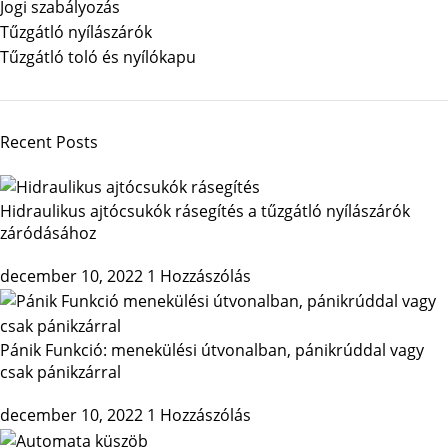
Jogi szabályozás
Tűzgátló nyílászárók
Tűzgátló toló és nyílókapu
Recent Posts
Hidraulikus ajtócsukók rásegítés a tűzgátló nyílászárók
záródásához
december 10, 2022
1 Hozzászólás
Pánik Funkció: menekülési útvonalban, pánikrúddal vagy
csak pánikzárral
december 10, 2022
1 Hozzászólás