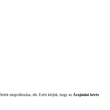
tételek megváltozása, stb. Ezért kérjük, hogy az
Árajánlat kérés