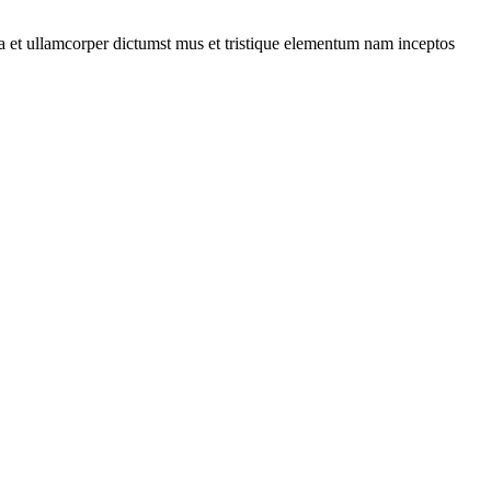
 a et ullamcorper dictumst mus et tristique elementum nam inceptos