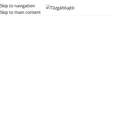
Skip to navigation
Skip to main content
Blog
Főoldal
Blog