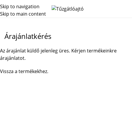
Skip to navigation
Skip to main content
Főoldal
Árajánlatkérés
Árajánlatkérés
Az árajánlat küldő jelenleg üres. Kérjen termékeinkre
árajánlatot.
Vissza a termékekhez.